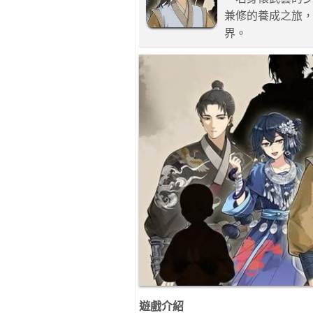
兼修的養成之旅
界。
遊戲介紹