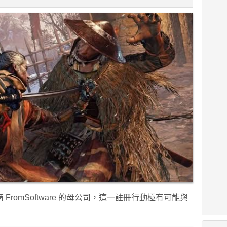
romSoftware 的母公司，這一註冊行動極有可能與