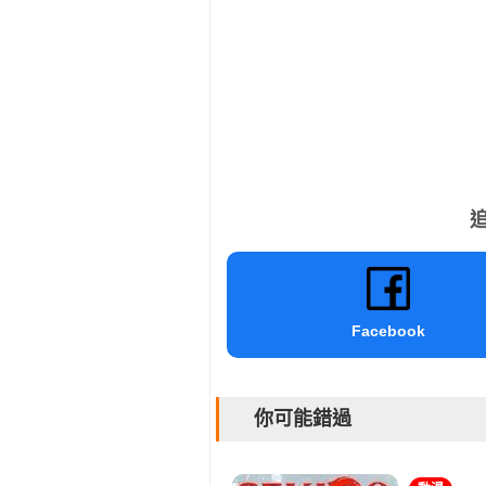
追
Facebook
你可能錯過