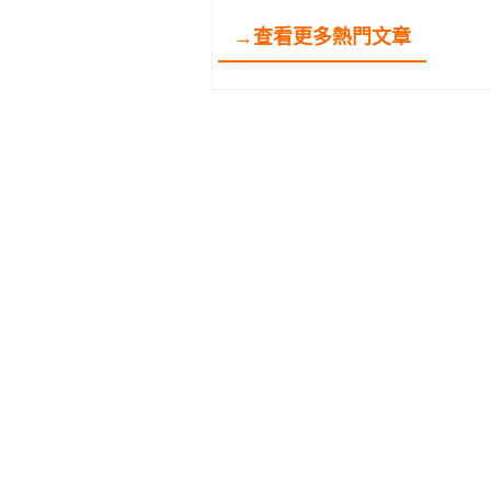
→查看更多熱門文章