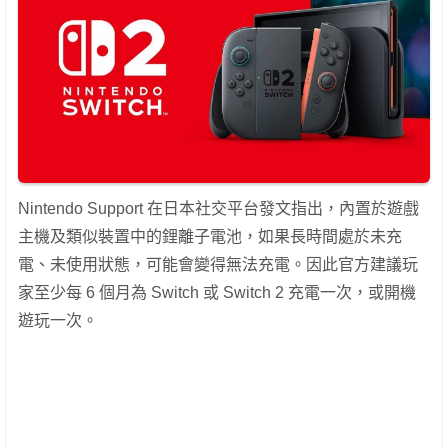
Nintendo Support 在日本社交平台發文指出，內置於遊戲
主機及類似裝置中的鋰離子電池，如果長時間處於未充
電、未使用狀態，可能會變得無法充電。因此官方建議玩
家至少每 6 個月為 Switch 或 Switch 2 充電一次，或開機
遊玩一次。