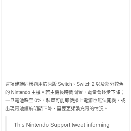
這項建議同樣適用於原版 Switch、Switch 2 以及部分較舊
的 Nintendo 主機。若主機長時間閒置，電量會逐步下降；
一旦電池跌至 0%，裝置可能即使接上電源也無法開機，或
出現電池續航明顯下降，需要更頻繁充電的情況。
This Nintendo Support tweet informing