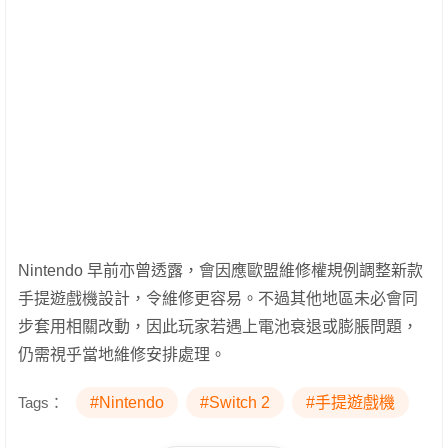
Nintendo 早前亦曾透露，會因應歐盟維修權規例調整新款
手提遊戲機設計，令維修更容易。不過其他地區未必會同
步套用相關改動，因此玩家若遇上電池衰退或膨脹問題，
仍需視乎當地維修安排處理。
Tags：
#Nintendo
#Switch 2
#手提遊戲機