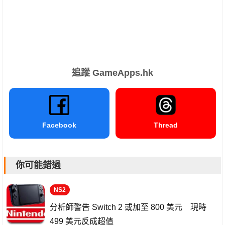
追蹤 GameApps.hk
Facebook
Thread
你可能錯過
NS2
分析師警告 Switch 2 或加至 800 美元 現時
499 美元反成超值