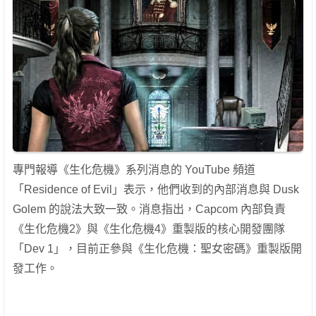
專門報導《生化危機》系列消息的 YouTube 頻道
「Residence of Evil」表示，他們收到的內部消息與 Dusk
Golem 的說法大致一致。消息指出，Capcom 內部負責
《生化危機2》與《生化危機4》重製版的核心開發團隊
「Dev 1」，目前正參與《生化危機：聖女密碼》重製版開
發工作。