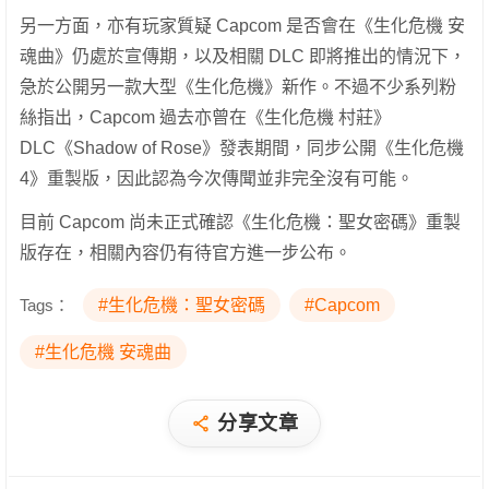
另一方面，亦有玩家質疑 Capcom 是否會在《生化危機 安
魂曲》仍處於宣傳期，以及相關 DLC 即將推出的情況下，
急於公開另一款大型《生化危機》新作。不過不少系列粉
絲指出，Capcom 過去亦曾在《生化危機 村莊》
DLC《Shadow of Rose》發表期間，同步公開《生化危機
4》重製版，因此認為今次傳聞並非完全沒有可能。
目前 Capcom 尚未正式確認《生化危機：聖女密碼》重製
版存在，相關內容仍有待官方進一步公布。
Tags：
#生化危機：聖女密碼
#Capcom
#生化危機 安魂曲
分享文章