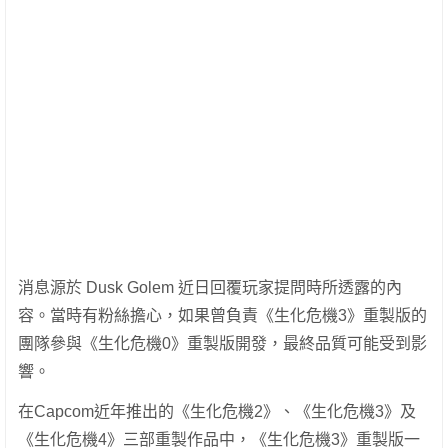
消息源於 Dusk Golem 近日回覆玩家提問時所透露的內
容。當時有粉絲擔心，如果曾負責《生化危機3》重製版的
團隊參與《生化危機0》重製版開發，最終品質可能受到影
響。
在Capcom近年推出的《生化危機2》、《生化危機3》及
《生化危機4》三部重製作品中，《生化危機3》重製版一