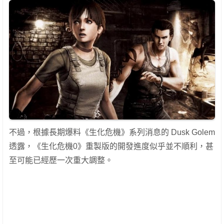
不過，根據長期爆料《生化危機》系列消息的 Dusk Golem
透露，《生化危機0》重製版的開發進度似乎並不順利，甚
至可能已經歷一次重大調整。