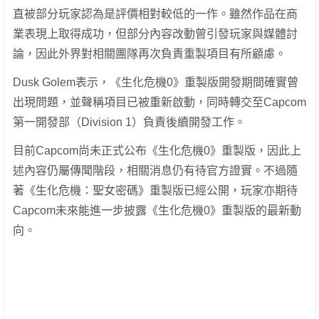
直被部分玩家認為是評價相對較低的一作。雖然作品在商
業表現上取得成功，但部分內容改動曾引發玩家與媒體討
論，因此外界對相關團隊再次負責重製項目有所顧慮。
Dusk Golem表示，《生化危機0》重製版開發期間確實曾
出現問題，並聲稱項目已被重新啟動，同時轉交至Capcom
第一開發部（Division 1）負責後續開發工作。
目前Capcom尚未正式公布《生化危機0》重製版，因此上
述內容仍屬傳聞階段，相關消息仍有待官方證實。不過隨
著《生化危機：聖女密碼》重製版已經公開，玩家亦期待
Capcom未來能進一步披露《生化危機0》重製版的最新動
向。