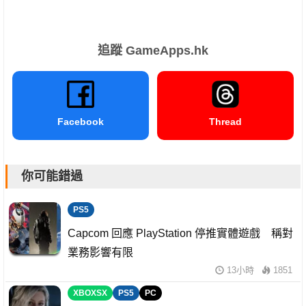
追蹤 GameApps.hk
Facebook
Thread
你可能錯過
PS5
Capcom 回應 PlayStation 停推實體遊戲 稱對
業務影響有限
13小時
1851
XBOXSX
PS5
PC