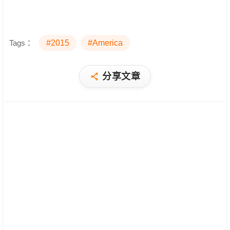
Tags：
#2015
#America
分享文章