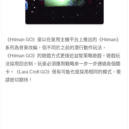
《Hitman GO》是以在家用主機平台上推出的《Hitman》
系列為背景改編，但不同於之前的潛行動作玩法，
《Hitman GO》的遊戲方式更接近益智策略遊戲。遊戲玩
法採用回合制，玩家必須運用戰略來一步一步通過各個關
卡。《Lara Croft GO》很有可能也是採用相同的模式，敬
請密切期待！