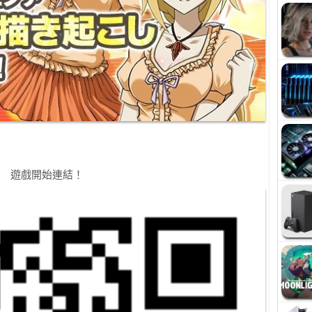
遊戲開始連結！