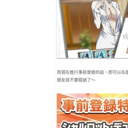
而現在進行事前登錄的話，即可以在
朋友就不要錯過了～