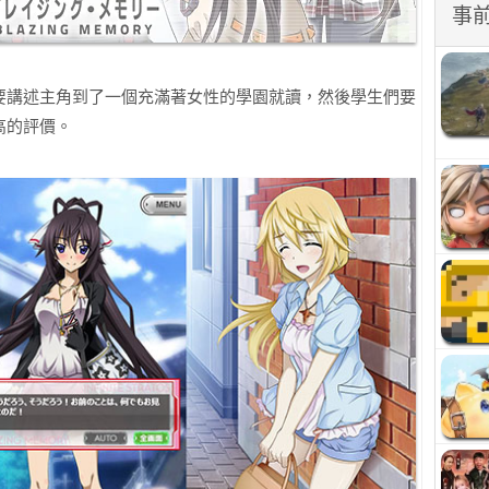
事
要講述主角到了一個充滿著女性的學園就讀，然後學生們要
高的評價。