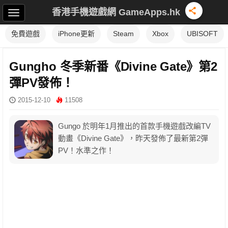
香港手機遊戲網 GameApps.hk
免費遊戲
iPhone更新
Steam
Xbox
UBISOFT
Gungho 冬季新番《Divine Gate》第2
彈PV發佈！
2015-12-10
11508
Gungo 於明年1月推出的首款手機遊戲改編TV
動畫《Divine Gate》，昨天發佈了最新第2彈
PV！水準之作！