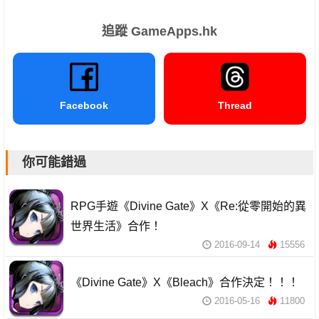
追蹤 GameApps.hk
Facebook
Thread
你可能錯過
RPG手遊《Divine Gate》X《Re:從零開始的異
世界生活》合作！
2016-09-14
15556
《Divine Gate》X《Bleach》合作決定！！！
2016-05-16
11800