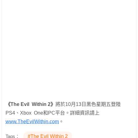
《
The Evil Within 2
》
將於10月13日黑色星期五登陸
PS4、Xbox One和PC平台。詳細資訊請上
www.TheEvilWithin.com
。
Tags：
#The Evil Within 2