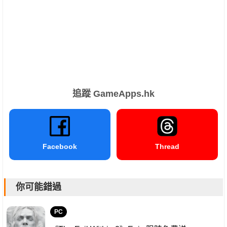
追蹤 GameApps.hk
Facebook
Thread
你可能錯過
PC