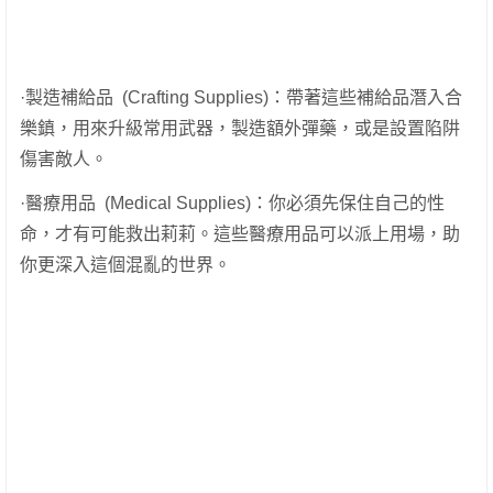
·製造補給品 (Crafting Supplies)：帶著這些補給品潛入合
樂鎮，用來升級常用武器，製造額外彈藥，或是設置陷阱
傷害敵人。
·醫療用品 (Medical Supplies)：你必須先保住自己的性
命，才有可能救出莉莉。這些醫療用品可以派上用場，助
你更深入這個混亂的世界。