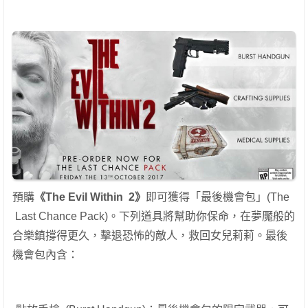
預購
《
The Evil Within 2
》
即可獲得「最後機會包」(The
Last Chance Pack)。下列道具將幫助你保命，在夢魘般的
合樂鎮撐得更久，擊退恐怖的敵人，救回女兒莉莉。最後
機會包內含：