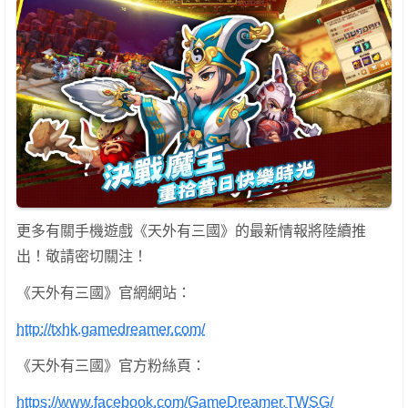
更多有關手機遊戲《天外有三國》的最新情報將陸續推
出！敬請密切關注！
《天外有三國》官網網站：
http://txhk.gamedreamer.com/
《天外有三國》官方粉絲頁：
https://www.facebook.com/GameDreamer.TWSG/