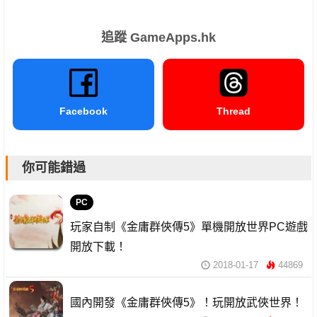
追蹤 GameApps.hk
Facebook
Thread
你可能錯過
PC
玩家自制《金庸群俠傳5》單機開放世界PC遊戲
開放下載！
2018-01-17
44869
國內開發《金庸群俠傳5》！玩開放武俠世界！