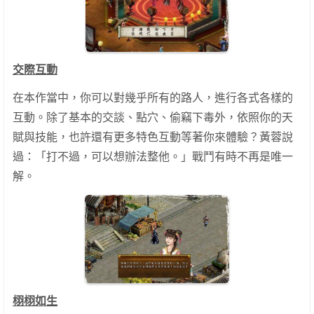
交際互動
在本作當中，你可以對幾乎所有的路人，進行各式各樣的
互動。除了基本的交談、點穴、偷竊下毒外，依照你的天
賦與技能，也許還有更多特色互動等著你來體驗？黃蓉說
過：「打不過，可以想辦法整他。」戰鬥有時不再是唯一
解。
栩栩如生