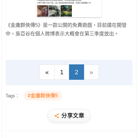
《金庸群俠傳5》是一款公開的免費遊戲，目前還在開發
中，吳亞谷在個人微博表示大概會在第三季度放出。
«
1
2
»
Tags：
#金庸群俠傳5
分享文章