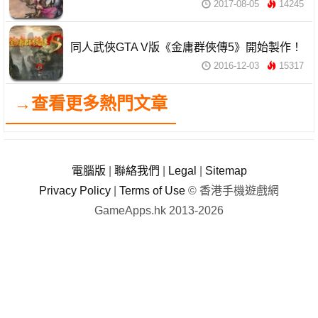
2017-08-05
14245
同人武俠GTA V版《金庸群俠傳5》開始製作！
2016-12-03
15317
→查看更多熱門文章
電腦版
|
聯絡我們
|
Legal
|
Sitemap
Privacy Policy
|
Terms of Use
© 香港手機遊戲網
GameApps.hk 2013-2026