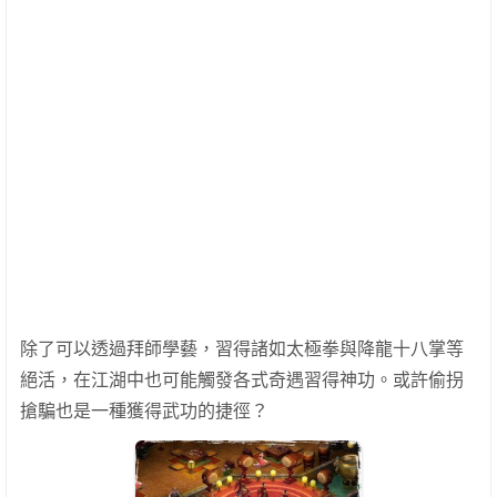
除了可以透過拜師學藝，習得諸如太極拳與降龍十八掌等
絕活，在江湖中也可能觸發各式奇遇習得神功。或許偷拐
搶騙也是一種獲得武功的捷徑？