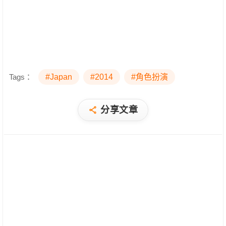
Tags：
#Japan
#2014
#角色扮演
分享文章