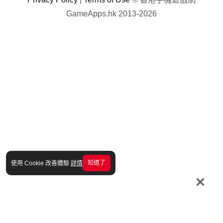
GameApps.hk 2013-2026
知道了
使用 Cookie 改善體驗
詳情
×