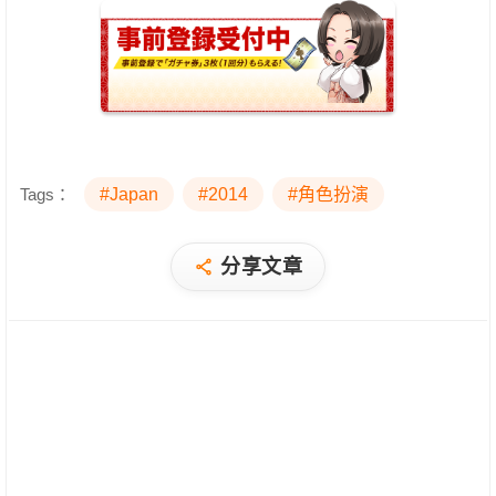
Tags：
#Japan
#2014
#角色扮演
分享文章