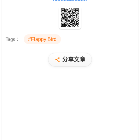
Tags：
#Flappy Bird
分享文章