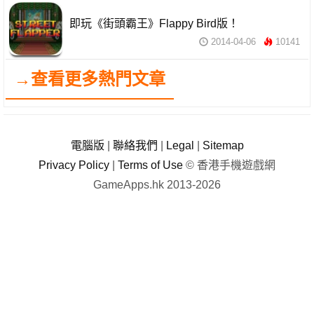
即玩《街頭霸王》Flappy Bird版！
2014-04-06
10141
→查看更多熱門文章
電腦版
|
聯絡我們
|
Legal
|
Sitemap
Privacy Policy
|
Terms of Use
© 香港手機遊戲網
GameApps.hk 2013-2026