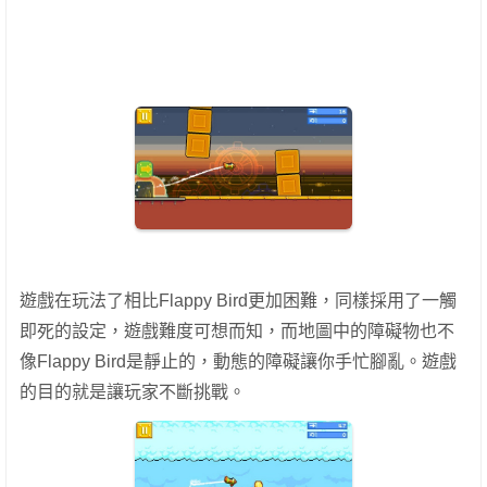
遊戲在玩法了相比Flappy Bird更加困難，同樣採用了一觸
即死的設定，遊戲難度可想而知，而地圖中的障礙物也不
像Flappy Bird是靜止的，動態的障礙讓你手忙腳亂。遊戲
的目的就是讓玩家不斷挑戰。