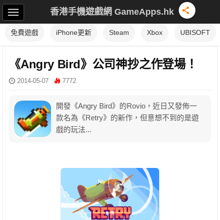
香港手機遊戲網 GameApps.hk
免費遊戲
iPhone更新
Steam
Xbox
UBISOFT
《Angry Bird》公司神抄之作登場！
2014-05-07
7772
開發《Angry Bird》的Rovio，近日又發佈一
款名為《Retry》的新作，但意想不到的是遊
戲的玩法...