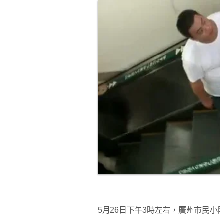
5月26日下午3時左右，廣州市民