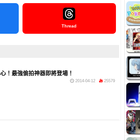
Thread
小心！最強偷拍神器即將登場！
2014-04-12
25579