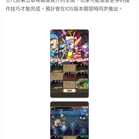
也代表第五章有難度提升的空間，玩家可能需要更多的操
作技巧才能完成。預計會在IOS版本開發時同步推出。