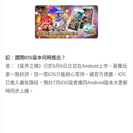
記：請問IOS版本何時推出？
答：《星界之梯》已於6月6日正式在Android上市，喜獲玩
家一致好評，但一眾IOS只能耐心等待，據官方透露，IOS
已進入審批階段，預計7月IOS版會連同Android版本大更新
時同步上線。