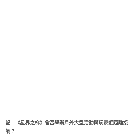
記：
《星界之梯》會否舉辦戶外大型活動與玩家近距離接
觸？