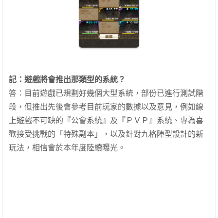
記：
遊戲將會推出那類型的系統？
答：目前遊戲已規劃好幾個大型系統，部份已進行測試階
段，但推出先後會參考目前玩家的數據以及意見，例如線
上遊戲不可缺的『公會系統』及『ＰＶＰ』系統、專為喜
歡接受挑戰的「特殊副本」，以及針對九格陣型設計的新
玩法，相信會於本年度陸續曝光。