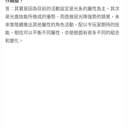
作調整？
答：其實是因為目前的活動設定是光系的屬性為主，其次
是光盾技能所做成的優勢，而造做就光隊強勢的錯覺，未
來會陸續推出其他屬性的角色活動，配以令玩家期待的技
能，相信可以平衡不同屬性，亦使遊戲有很多不同的組合
和變化。