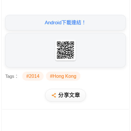
Android下載連結！
Tags：
#2014
#Hong Kong
分享文章