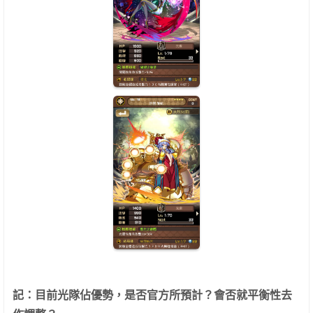
記：
目前光隊佔優勢，是否官方所預計？會否就平衡性去