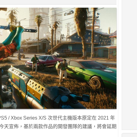
/ Xbox Series X/S 次世代主機版本原定在 2021 年
RED 今天宣佈，基於兩款作品的開發團隊的建議，將會延期