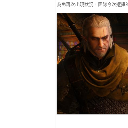
為免再次出現狀況，團隊今次選擇