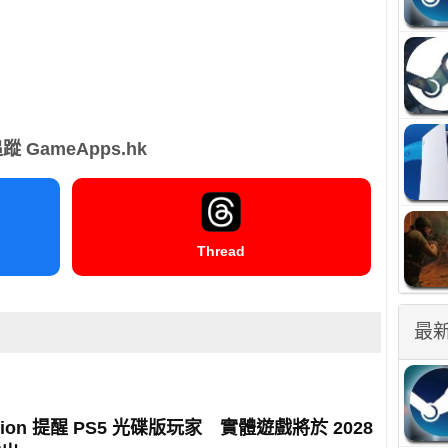
蹤 GameApps.hk
Thread
最
tation 提醒 PS5 光碟版玩家 實體遊戲將於 2028