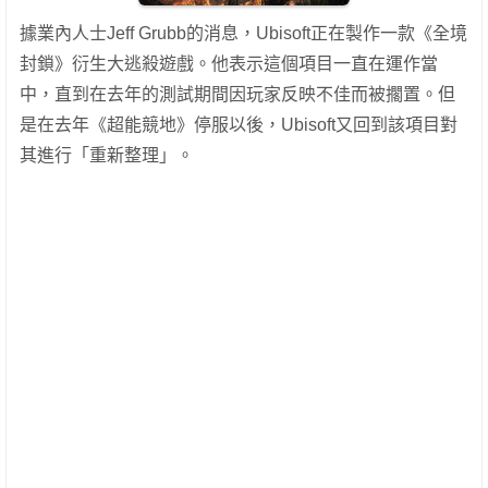
據業內人士Jeff Grubb的消息，Ubisoft正在製作一款《全境
封鎖》衍生大逃殺遊戲。他表示這個項目一直在運作當
中，直到在去年的測試期間因玩家反映不佳而被擱置。但
是在去年《超能競地》停服以後，Ubisoft又回到該項目對
其進行「重新整理」。