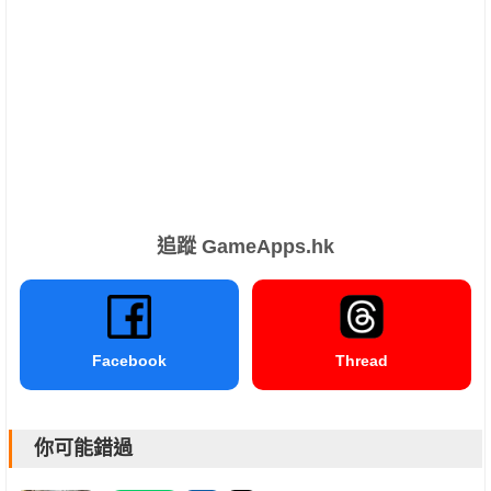
追蹤 GameApps.hk
Facebook
Thread
你可能錯過