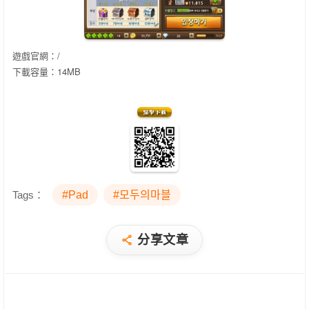
遊戲官網：/
下載容量：14MB
Tags：
#Pad
#모두의마블
分享文章