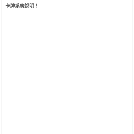
卡牌系統說明！