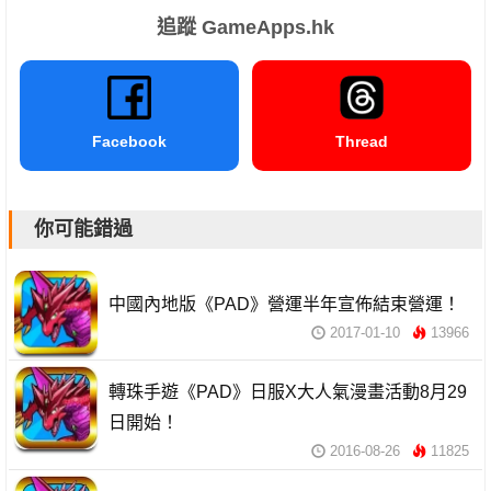
追蹤 GameApps.hk
Facebook
Thread
你可能錯過
中國內地版《PAD》營運半年宣佈結束營運！
2017-01-10
13966
轉珠手遊《PAD》日服X大人氣漫畫活動8月29
日開始！
2016-08-26
11825