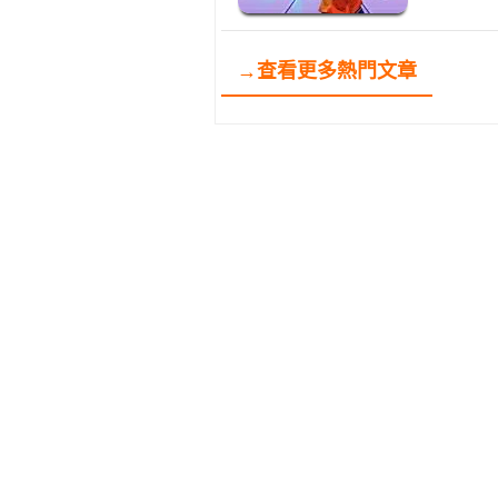
→查看更多熱門文章