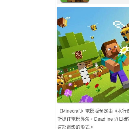
《Minecraft》電影版預定由《水行
斯擔任電影導演，Deadline 近日確
這部電影的形式。