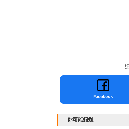
追
Facebook
你可能錯過