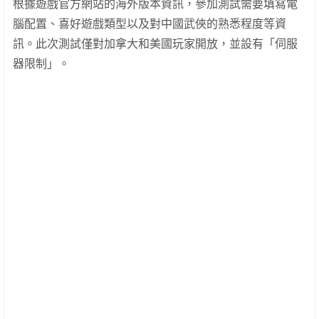
根據遊戲官方網站的海外版本資訊，參加測試需要填寫電
腦配置、喜好遊戲類型以及對中國武俠的熟悉程度等資
訊。此次測試僅對加拿大和美國玩家開放，並設有「伺服
器限制」。