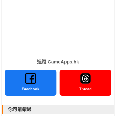
追蹤 GameApps.hk
Facebook
Thread
你可能錯過