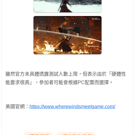
雖然官方未具體透露測試人數上限，但表示由於「硬體性
能要求很高」，參加者可能會根據PC配置而選擇。
美國官網：
https://www.wherewindsmeetgame.com/