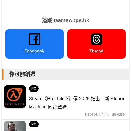
追蹤 GameApps.hk
Facebook
Thread
你可能錯過
PC
Steam《Half-Life 3》傳 2026 推出 新 Steam
Machine 同步登場
2026-04-23
4355
PC