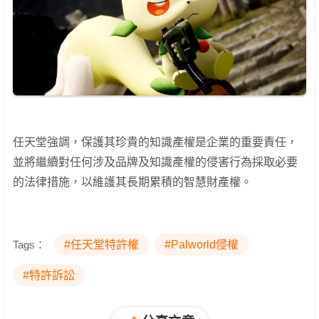
任天堂強調，保護其珍貴的知識產權是企業的重要責任，
並將繼續對任何涉及品牌及知識產權的侵害行為採取必要
的法律措施，以維護其長期累積的智慧財產權。
Tags：
#任天堂特許權
#Palworld侵權
#特許訴訟