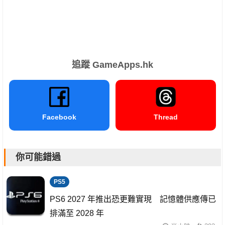
追蹤 GameApps.hk
Facebook
Thread
你可能錯過
PS5
PS6 2027 年推出恐更難實現 記憶體供應傳已
排滿至 2028 年