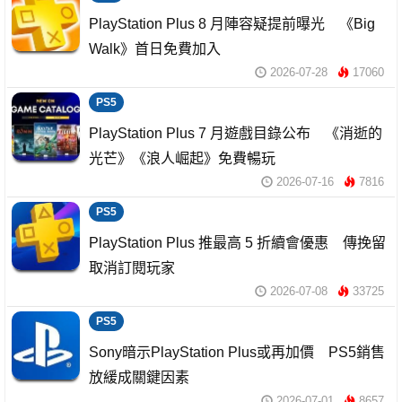
PlayStation Plus 8 月陣容疑提前曝光 《Big
Walk》首日免費加入
2026-07-28
17060
PS5
PlayStation Plus 7 月遊戲目錄公布 《消逝的
光芒》《浪人崛起》免費暢玩
2026-07-16
7816
PS5
PlayStation Plus 推最高 5 折續會優惠 傳挽留
取消訂閱玩家
2026-07-08
33725
PS5
Sony暗示PlayStation Plus或再加價 PS5銷售
放緩成關鍵因素
2026-07-01
8657