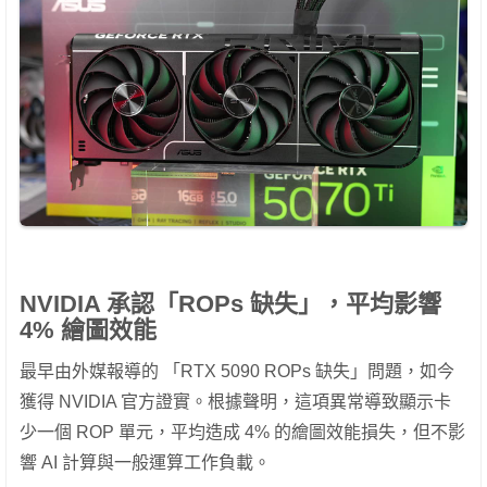
NVIDIA 承認「ROPs 缺失」，平均影響
4% 繪圖效能
最早由外媒報導的 「RTX 5090 ROPs 缺失」問題，如今
獲得 NVIDIA 官方證實。根據聲明，這項異常導致顯示卡
少一個 ROP 單元，平均造成 4% 的繪圖效能損失，但不影
響 AI 計算與一般運算工作負載。