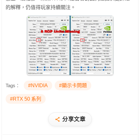
的解釋，仍值得玩家持續關注。
Tags：
#NVIDIA
#顯示卡問題
#RTX 50 系列
分享文章