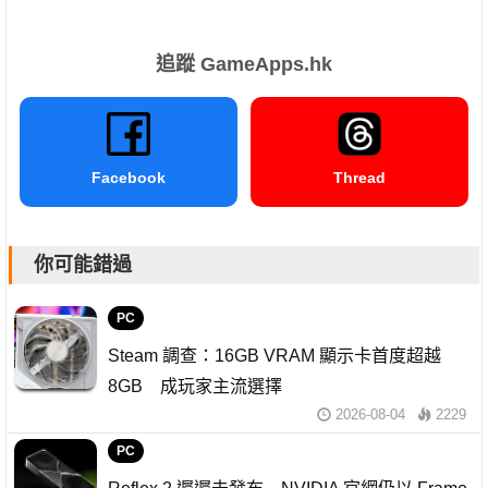
追蹤 GameApps.hk
Facebook
Thread
你可能錯過
PC
Steam 調查：16GB VRAM 顯示卡首度超越
8GB 成玩家主流選擇
2026-08-04
2229
PC