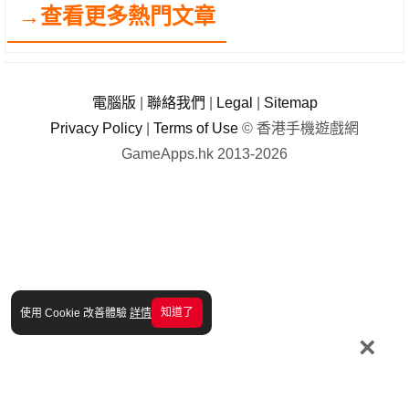
→查看更多熱門文章
電腦版
|
聯絡我們
|
Legal
|
Sitemap
Privacy Policy
|
Terms of Use
© 香港手機遊戲網
GameApps.hk 2013-2026
知道了
使用 Cookie 改善體驗
詳情
×