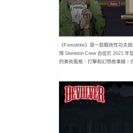
《Forestrike》是一款戰術性
隊 Skeleton Crew 自從於 2021 
的美術風格、打擊和幻想故事線，在最