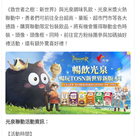
《救世者之樹：新世界》與光泉調味乳飲、光泉米漿火熱
聯動中，勇者們可前往全台超商、量販、超市門市等各大
通路，購買聯動限定包裝飲品，將有機會獲得聯動金色時
裝、頭像、頭像框。同時，前往官方粉絲團參與加碼抽好
禮活動，還有額外驚喜好禮！
光泉聯動活動資訊：
【活動時間】