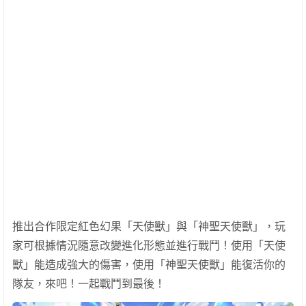
推出合作限定紅色幻果「天使獸」與「神聖天使獸」，玩
家可根據情況隨意改變進化形態並進行戰鬥！使用「天使
獸」能造成強大的傷害，使用「神聖天使獸」能復活你的
隊友，來吧！一起戰鬥到最後！