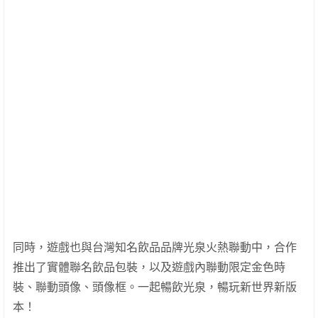
同時，遊戲也與台灣知名飲品品牌光泉火熱聯動中，合作
推出了實體聯名飲品包裝，以及遊戲內聯動限定金色時
裝、聯動頭像、頭像框。一起暢飲光泉，暢玩新世界新版
本！