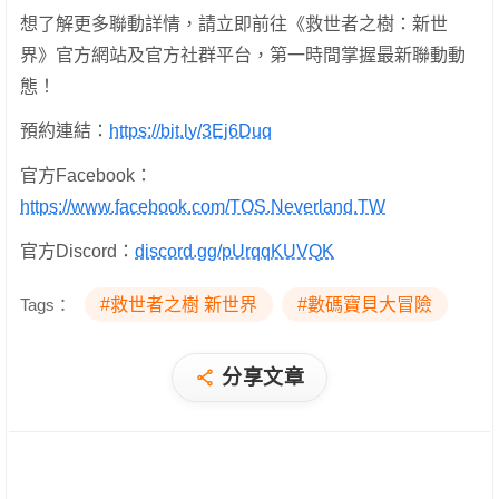
想了解更多聯動詳情，請立即前往《救世者之樹：新世
界》官方網站及官方社群平台，第一時間掌握最新聯動動
態！
預約連結：
https://bit.ly/3Ej6Duq
官方Facebook：
https://www.facebook.com/TOS.Neverland.TW
官方Discord：
discord.gg/pUrqqKUVQK
Tags：
#救世者之樹 新世界
#數碼寶貝大冒險
分享文章