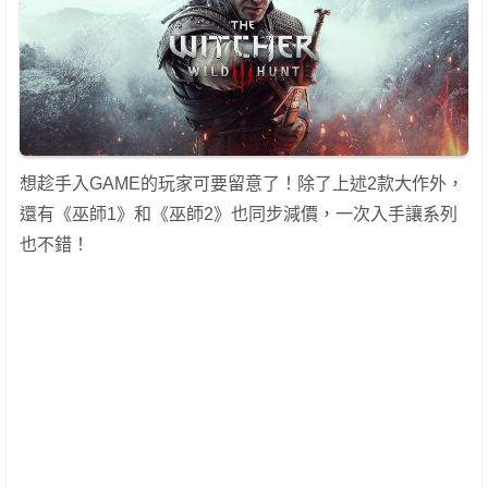
想趁手入GAME的玩家可要留意了！除了上述2款大作外，
還有《巫師1》和《巫師2》也同步減價，一次入手讓系列
也不錯！