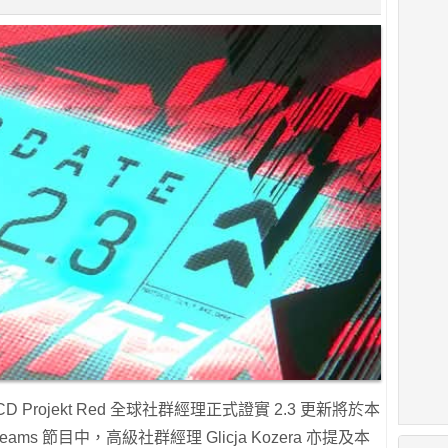
Projekt Red 全球社群經理正式證實 2.3 更新將於本
ms 節目中，高級社群經理 Glicja Kozera 亦提及本