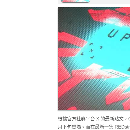
根據官方社群平台 X 的最新貼文，CD 
月下旬登場。而在最新一集 REDstrea