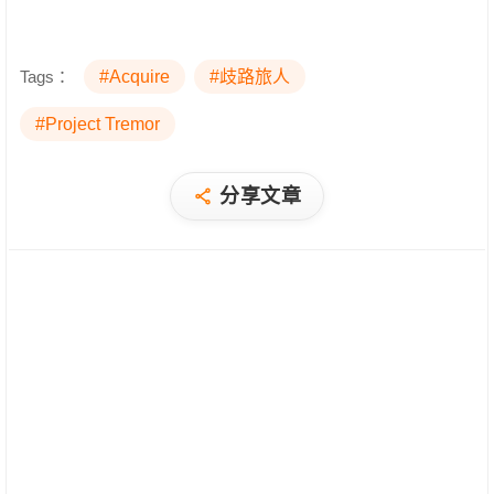
Tags：
#Acquire
#歧路旅人
#Project Tremor
分享文章