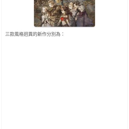
三款風格迥異的新作分別為：