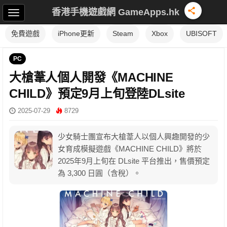
香港手機遊戲網 GameApps.hk
免費遊戲
iPhone更新
Steam
Xbox
UBISOFT
PC
大槍葦人個人開發《MACHINE
CHILD》預定9月上旬登陸DLsite
2025-07-29
8729
少女騎士團宣布大槍葦人以個人興趣開發的少
女育成模擬遊戲《MACHINE CHILD》將於
2025年9月上旬在 DLsite 平台推出，售價預定
為 3,300 日圓（含稅）。