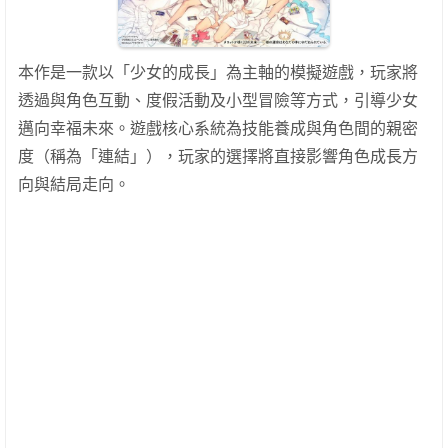
本作是一款以「少女的成長」為主軸的模擬遊戲，玩家將
透過與角色互動、度假活動及小型冒險等方式，引導少女
邁向幸福未來。遊戲核心系統為技能養成與角色間的親密
度（稱為「連結」），玩家的選擇將直接影響角色成長方
向與結局走向。