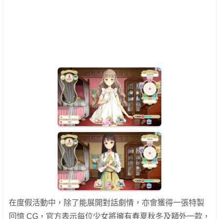
在度假活動中，除了能展開對話劇情，亦會獲得一張特製
回憶 CG，官方表示每位少女將擁有春夏秋冬及額外一款，