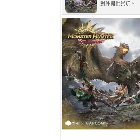
對外提供試玩。