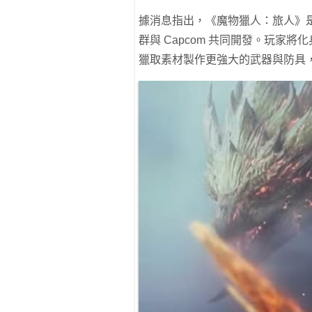
據消息指出，《魔物獵人：旅人》
群與 Capcom 共同開發。玩家
獵取素材製作更強大的武器與防具