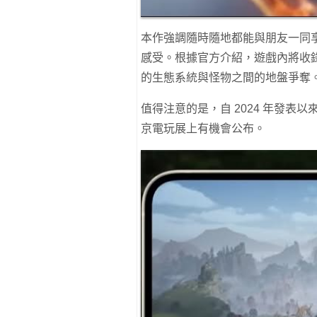
本作強調隨時隨地都能與朋友一同
感受。根據官方介紹，遊戲內將收
的生態系統與怪物之間的地盤爭奪
值得注意的是，自 2024 年發
京電玩展上有機會公布。