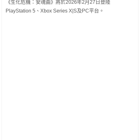
《生化危機：安魂曲》將於2026年2月27日登陸
PlayStation 5、Xbox Series X|S及PC平台。