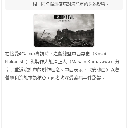
相，同時揭示疫病對浣熊市的深遠影響。
在接受4Gamer專訪時，遊戲總監中西晃史（Koshi
Nakanishi）與製作人熊澤正人（Masato Kumazawa）分
享了重返浣熊市的創作理念。中西表示，《安魂曲》以葛
蕾絲和浣熊市為核心，兩者均深受疫病事件影響。