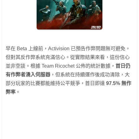
早在 Beta 上線前，Activision 已預告作弊問題無可避免，
但對其反作弊系統充滿信心。從實際結果來看，這份信心
並非空談。根據 Team Ricochet 公佈的統計數據，
首日仍
有作弊者湧入伺服器
，但系統在持續運作後成功清除，大
部分玩家的比賽都能維持公平競爭，首日即達
97.5% 無作
弊率
。