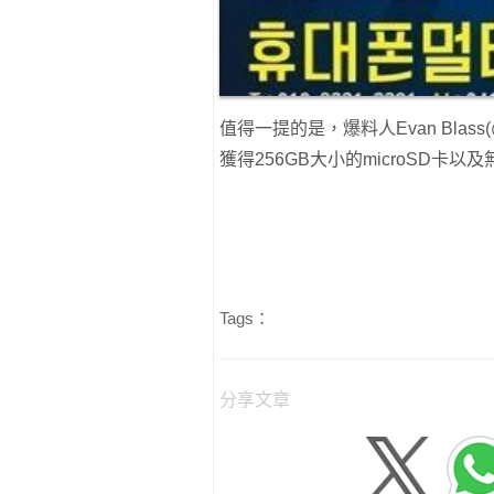
值得一提的是，爆料人Evan Blass(
獲得256GB大小的microSD卡以及
Tags：
分享文章