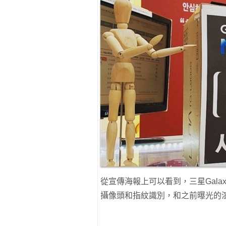
從宣傳海報上可以看到，三星Gala
攝像頭和指紋識別，和之前曝光的