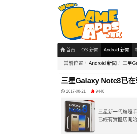
首頁
iOS 新聞
Android 新聞
當前位置
Android 新聞
三星G
三星Galaxy Note
2017-08-21
9448
三星新一代旗艦手機
已經有實體店開始