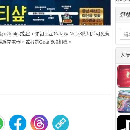
遊戲
@evleaks)指出，預訂三星Galaxy Note8的用戶可免費
無線充電器，或者是Gear 360相機。
人