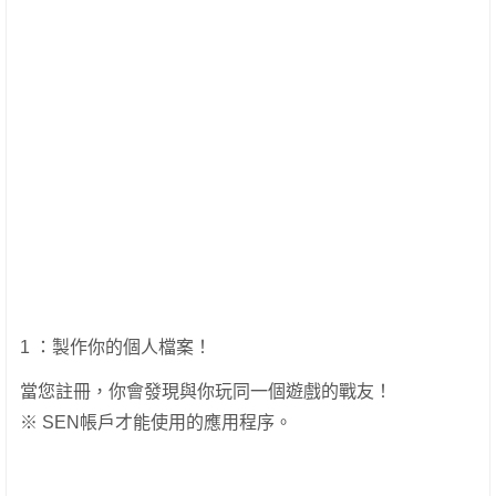
1 ：製作你的個人檔案！
當您註冊，你會發現與你玩同一個遊戲的戰友！
※ SEN帳戶才能使用的應用程序。