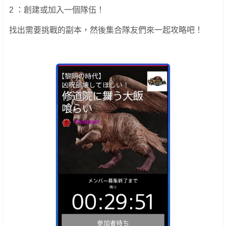
2 ：創建或加入一個隊伍！
找出需要挑戰的副本，然後集合隊友們來一起攻略吧！