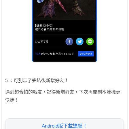
5 ：可別忘了完結後新增好友！
遇到超合拍的戰友，記得新增好友，下次再開副本連機更
快捷！
Android版下載連結！