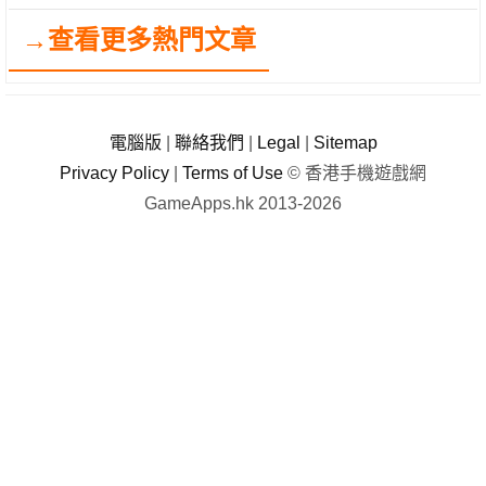
→查看更多熱門文章
電腦版
|
聯絡我們
|
Legal
|
Sitemap
Privacy Policy
|
Terms of Use
© 香港手機遊戲網
GameApps.hk 2013-2026