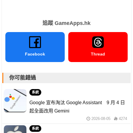
追蹤 GameApps.hk
Facebook
Thread
你可能錯過
系統
Google 宣布淘汰 Google Assistant 9 月 4 日
起全面改用 Gemini
2026-08-05
4274
系統