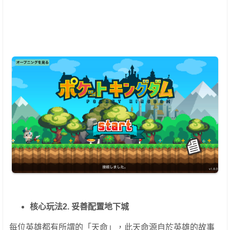
核心玩法2. 妥善配置地下城
每位英雄都有所謂的「天命」，此天命源自於英雄的故事