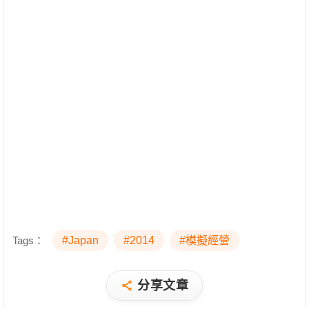
Tags：
#Japan
#2014
#模擬經營
分享文章