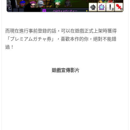
而現在進行事前登錄的話，可以在遊戲正式上架時獲得
「プレミアムガチャ券」，喜歡本作的你，絕對不能錯
過！
遊戲宣傳影片