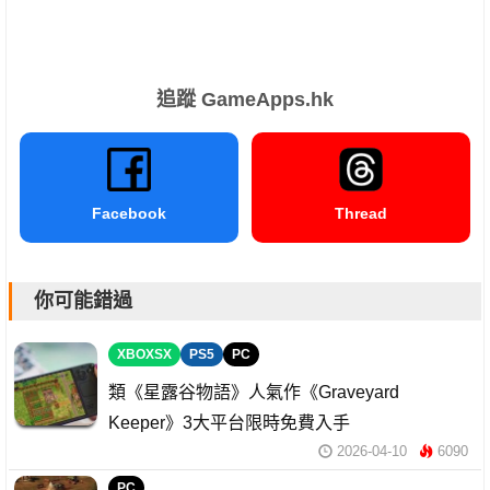
追蹤 GameApps.hk
Facebook
Thread
你可能錯過
XBOXSX
PS5
PC
類《星露谷物語》人氣作《Graveyard
Keeper》3大平台限時免費入手
2026-04-10
6090
PC