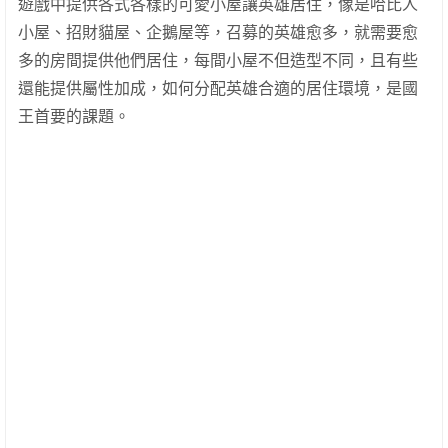
遊戲中提供各式各樣的可愛小屋讓英雄居住，像是哈比人
小屋、招財貓屋、企鵝屋等，召募的英雄愈多，就需要愈
多的房間提供他們居住，每間小屋不但造型不同，且有些
還能提供屬性加成，如何分配英雄合適的居住環境，是國
王首要的課題。