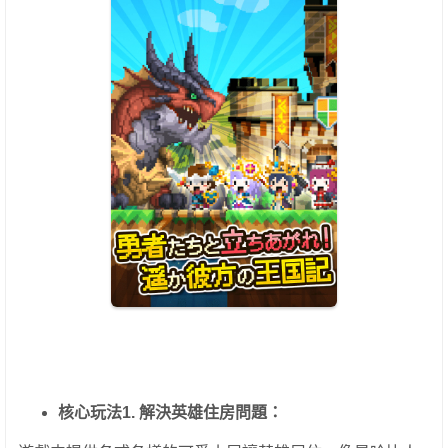
核心玩法1. 解決英雄住房問題：