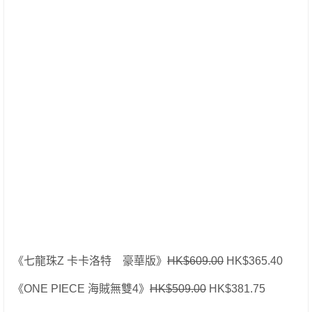
《七龍珠Z 卡卡洛特 豪華版》
HK$609.00
HK$365.40
《ONE PIECE 海賊無雙4》
HK$509.00
HK$381.75