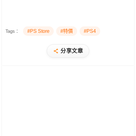
Tags：
#PS Store
#特價
#PS4
分享文章