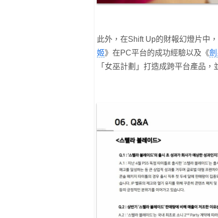
此外，在Shift Up的財報幻燈
姬
》在PC平台的成功經驗以及《
劍
「女巫計劃」打造成跨平台產品，並