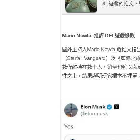
DEI遊戲的推文
Mario Nawfal 批評 DEI 遊戲慘敗
國外主持人Mario Nawfal發
（Starfall Vanguard）及《塵路
數僅維持在數十人，銷量也難以滿
性之上，結果證明玩家根本不埋單