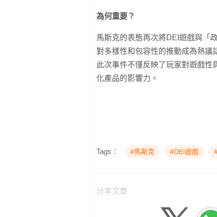
為何重要？
馬斯克的表態再次將DEI遊戲與「
對多樣性和包容性的推動成為熱議
此次事件不僅反映了玩家對遊戲性
化產品的影響力。
Tags：
#馬斯克
#DEI遊戲
分享文章