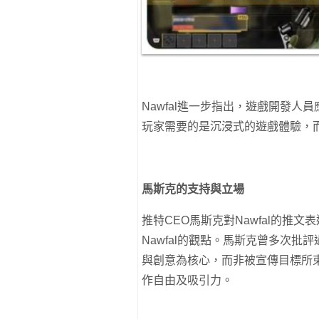
Nawfal進一步指出，遊戲開發
玩家需要的是沉浸式的遊戲體驗，
馬斯克的支持與立場
推特CEO馬斯克對Nawfal的推
Nawfal的觀點。馬斯克曾多次
與創意為核心，而非被宣傳目標所
作自由及吸引力。