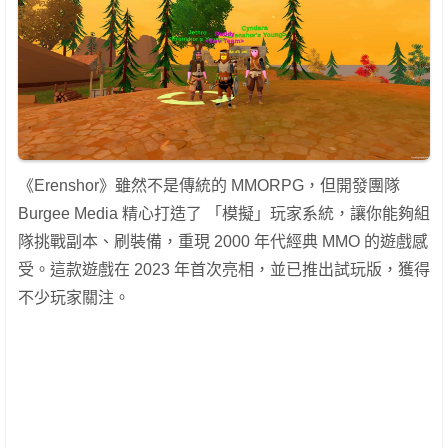
《Erenshor》雖然不是傳統的 MMORPG，但開發團隊
Burgee Media 精心打造了 「模擬」玩家系統，讓你能夠組
隊挑戰副本、刷裝備，重現 2000 年代經典 MMO 的遊戲感
受。這款遊戲在 2023 年首次亮相，並已推出試玩版，獲得
不少玩家關注。