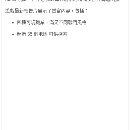
遊戲最新預告片展示了豐富內容，包括：
四種可玩職業，滿足不同戰鬥風格
超過 35 個地區 可供探索