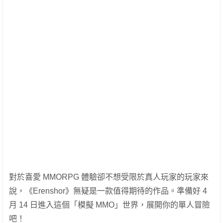
對於喜愛 MMORPG 體驗卻不想受限於真人玩家的玩家來
說，《Erenshor》無疑是一款值得期待的作品。準備好 4
月 14 日進入這個「模擬 MMO」世界，展開你的單人冒險
吧！