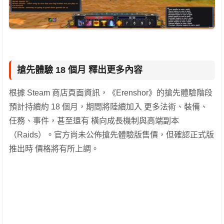
搶先體驗 18 個月 釋出更多內容
根據 Steam 商店頁面資訊，《Erenshor》的搶先體驗階段
預計持續約 18 個月，期間將陸續加入 更多法術、裝備、
任務、事件，甚至還有 橫向成長機制與高端副本
（Raids）。官方尚未公佈搶先體驗版售價，但確認正式版
推出時 價格將有所上調。