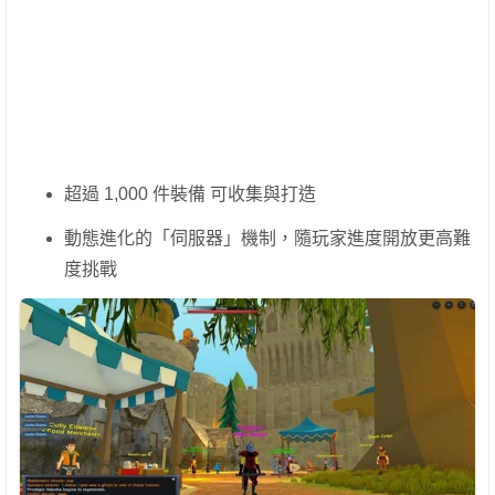
超過 1,000 件裝備 可收集與打造
動態進化的「伺服器」機制，隨玩家進度開放更高難
度挑戰