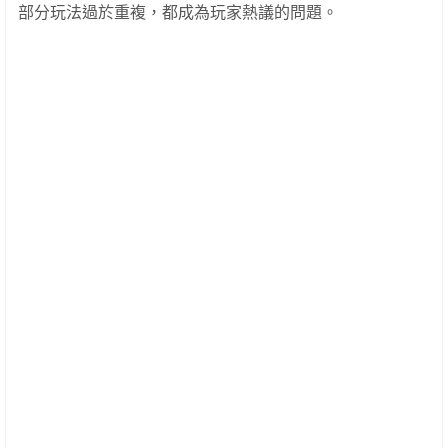
部分玩法過於重複，都成為玩家熱議的問題。