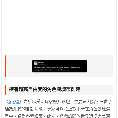
擁有超高自由度的角色與城市創建
《
inZOI
》之所以受到玩家熱烈歡迎，主要是因為它提供了
極為細膩的自訂功能，玩家可以花上數小時在角色創建選
單中，調整各種細節。此外，遊戲的開放世界環境完美還