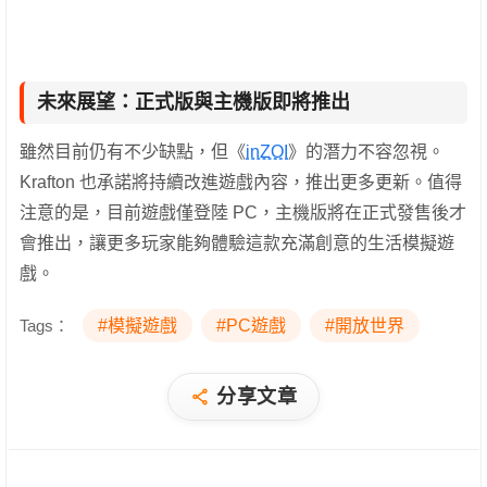
未來展望：正式版與主機版即將推出
雖然目前仍有不少缺點，但《
inZOI
》的潛力不容忽視。
Krafton 也承諾將持續改進遊戲內容，推出更多更新。值得
注意的是，目前遊戲僅登陸 PC，主機版將在正式發售後才
會推出，讓更多玩家能夠體驗這款充滿創意的生活模擬遊
戲。
Tags：
#模擬遊戲
#PC遊戲
#開放世界
分享文章