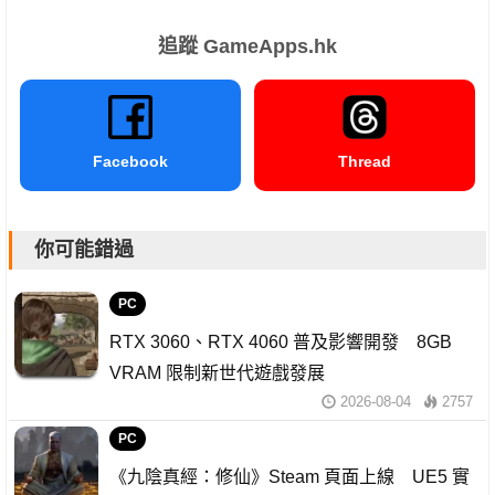
追蹤 GameApps.hk
Facebook
Thread
你可能錯過
PC
RTX 3060、RTX 4060 普及影響開發 8GB
VRAM 限制新世代遊戲發展
2026-08-04
2757
PC
《九陰真經：修仙》Steam 頁面上線 UE5 實