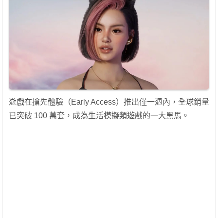
遊戲在搶先體驗（Early Access）推出僅一週內，全球銷量
已突破 100 萬套，成為生活模擬類遊戲的一大黑馬。