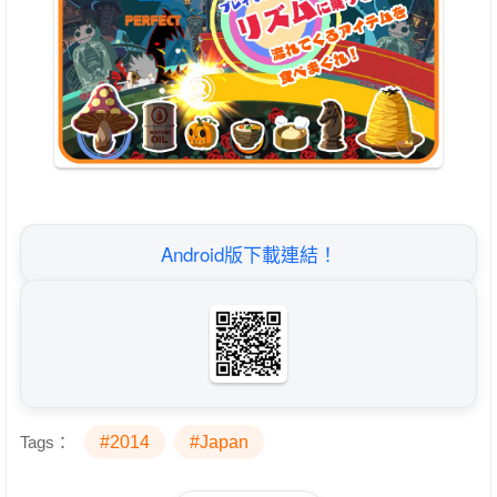
Android版下載連結！
Tags：
#2014
#Japan