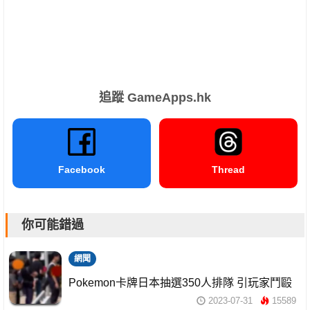
追蹤 GameApps.hk
Facebook
Thread
你可能錯過
網聞
Pokemon卡牌日本抽選350人排隊 引玩家鬥毆
2023-07-31
15589