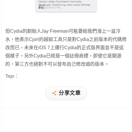
但Cydia的創始人Jay Freeman可能要給我們潑上一盆冷
水，他表示Cjori的越獄工具只是對Cydia之前版本的代碼修
改而已，未來在iOS 7上運行Cydia的正式版界面並不是這
個樣子。另外Cydia已經是一個註冊商標，即使它是開源
的，第三方也絕對不可以發布自己修改過的版本。
Tags：
分享文章