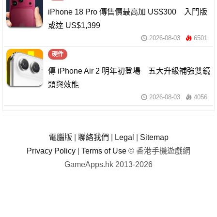
iPhone 18 Pro 傳售價最高加 US$300 入門版
或達 US$1,399
2026-08-03
6501
硬件
傳 iPhone Air 2 明年初登場 五大升級補強雙鏡
頭與效能
2026-08-03
4056
電腦版
|
聯絡我們
|
Legal
|
Sitemap
Privacy Policy
|
Terms of Use
© 香港手機遊戲網
GameApps.hk 2013-2026