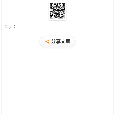
Tags：
分享文章