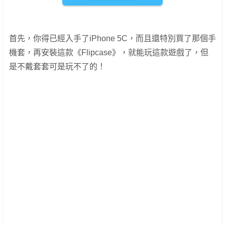
首先，你得已經入手了iPhone 5C，而且還特別買了那個手
機套，再安裝這款《Flipcase》，就能玩這款遊戲了，但
是不戴套套可是玩不了的！