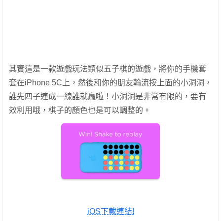
其實這是一款遊戲玩法類似五子棋的遊戲，將你的手機套
套在iPhone 5C上，然後和你的朋友輪流按上面的小洞洞，
誰先四子連成一線誰就贏啦！小洞洞是非常有限的，要有
效利用哦，棋子的顏色也是可以調整的。
iOS下載連結!