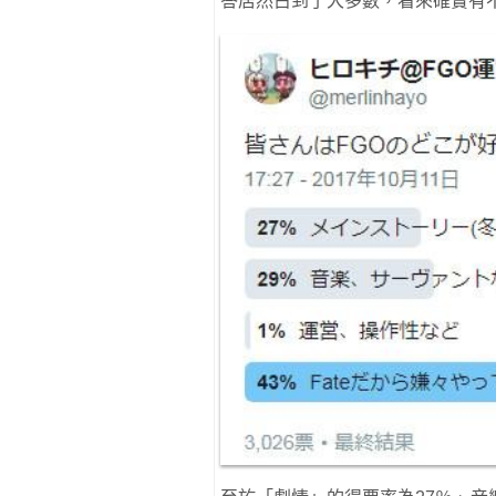
答居然占到了大多數，看來確實有不