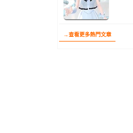
→查看更多熱門文章