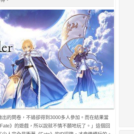
出的問卷，不過卻得到3000多人參加。而在結果當
Fate》的遊戲，所以說就不情不願地玩了。」這個回