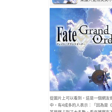
從圖片上可以看到，這是一個網友做
中，有4成多的人表示：「因為是《