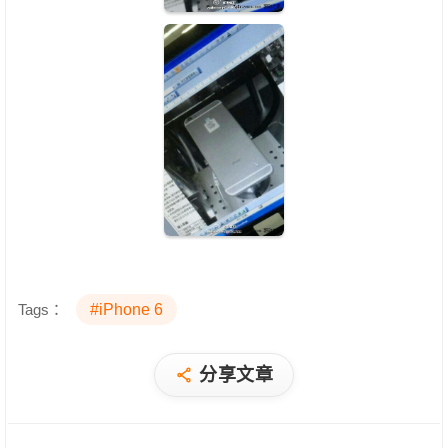
Tags：
#iPhone 6
分享文章