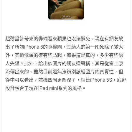
超薄設計帶來的弊端看來蘋果也沒法避免。現在有網友放
出了所謂iPhone 6的真機圖，其給人的第一印象除了變大
外，其攝像頭的確有些凸起，如果這是真的，多少有些讓
人失望。此外，給出該圖片的網友還聲稱，其是從富士康
流傳出來的。雖然目前還無法辨別該組圖片的真實性，但
從中可以看出，該機四周更圓潤了，相比iPhone 5S，底部
設計融合了現在iPad mini系列的風格。