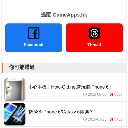
追蹤 GameApps.hk
Facebook
Thread
你可能錯過
小心手機！How-Old.net會玩爛iPhone 6！
2015-05-06
8806
$5588 iPhone 6/Galaxy 6你選？
2015-03-23
8432