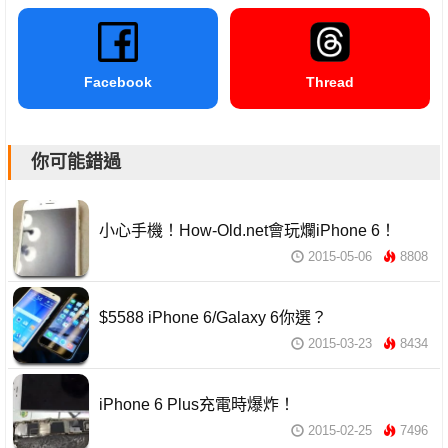
Facebook
Thread
你可能錯過
小心手機！How-Old.net會玩爛iPhone 6！
2015-05-06
8808
$5588 iPhone 6/Galaxy 6你選？
2015-03-23
8434
iPhone 6 Plus充電時爆炸！
2015-02-25
7496