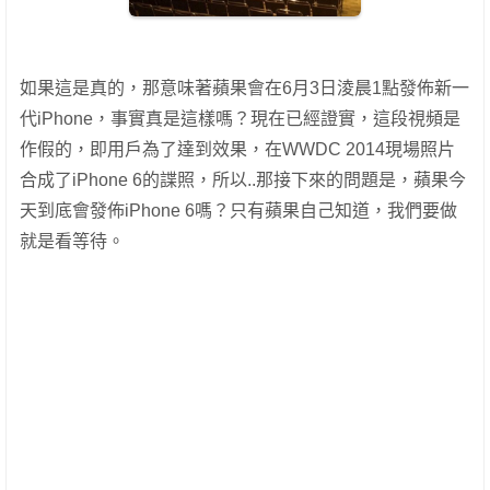
如果這是真的，那意味著蘋果會在6月3日淩晨1點發佈新一
代iPhone，事實真是這樣嗎？現在已經證實，這段視頻是
作假的，即用戶為了達到效果，在WWDC 2014現場照片
合成了iPhone 6的諜照，所以..那接下來的問題是，蘋果今
天到底會發佈iPhone 6嗎？只有蘋果自己知道，我們要做
就是看等待。