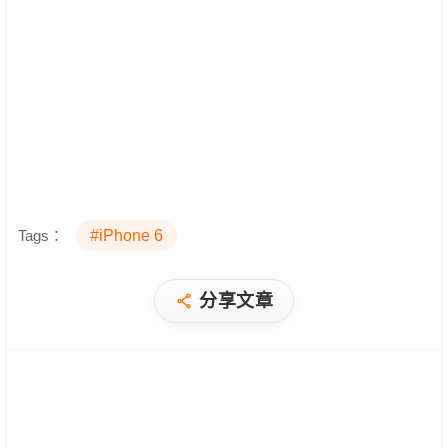
Tags：
#iPhone 6
分享文章