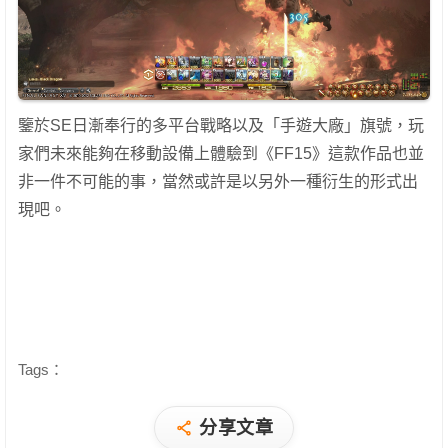
鑒於SE日漸奉行的多平台戰略以及「手遊大廠」旗號，玩
家們未來能夠在移動設備上體驗到《FF15》這款作品也並
非一件不可能的事，當然或許是以另外一種衍生的形式出
現吧。
Tags：
分享文章