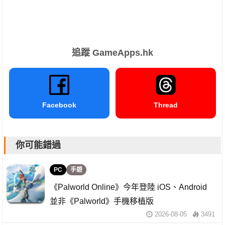
追蹤 GameApps.hk
Facebook
Thread
你可能錯過
PC
手遊
《Palworld Online》今年登陸 iOS、Android
並非《Palworld》手機移植版
2026-08-05
3491