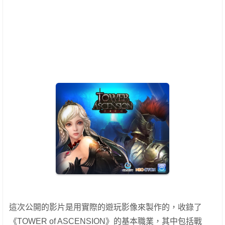
這次公開的影片是用實際的遊玩影像來製作的，收錄了
《TOWER of ASCENSION》的基本職業，其中包括戰