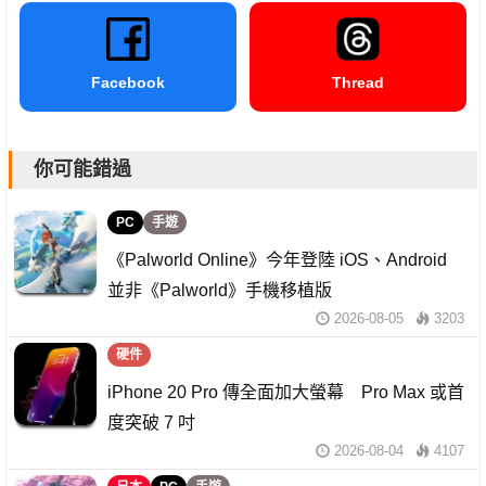
Facebook
Thread
你可能錯過
PC
手遊
《Palworld Online》今年登陸 iOS、Android
並非《Palworld》手機移植版
2026-08-05
3203
硬件
iPhone 20 Pro 傳全面加大螢幕 Pro Max 或首
度突破 7 吋
2026-08-04
4107