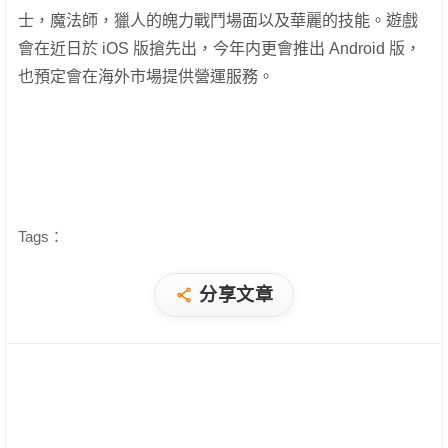
士，魔法師，獵人的魄力戰鬥場面以及華麗的技能。遊戲
會在近日於 iOS 版搶先出，今年内更會推出 Android 版，
也預定會在海外市場提供營運服務。
Tags：
分享文章